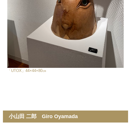
「UTOX」44×44×80㎝
小山田 二郎 Giro Oyamada