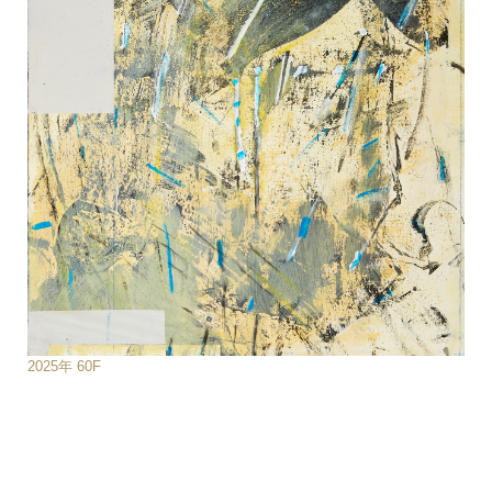
2025年 60F