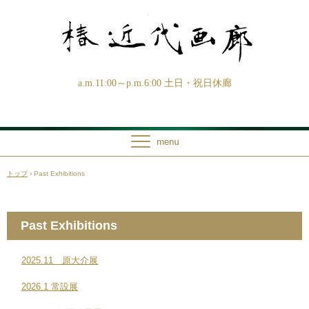
a.m.11:00～p.m.6:00 土日・祝日休廊
トップ
›
Past Exhibitions
Past Exhibitions
2025.11 原大介展
2026.1 常設展