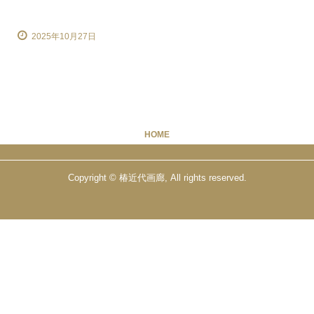
2025年10月27日
HOME
Copyright © 椿近代画廊, All rights reserved.