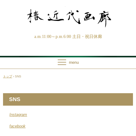
a.m.11:00～p.m.6:00 土日・祝日休廊
トップ
›
SNS
SNS
Instagram
facebook