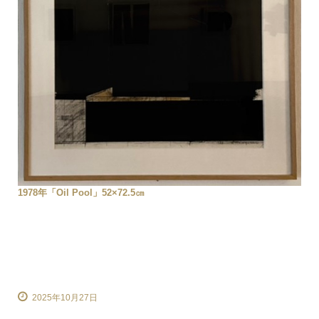
1978年「Oil Pool」52×72.5㎝
2025年10月27日