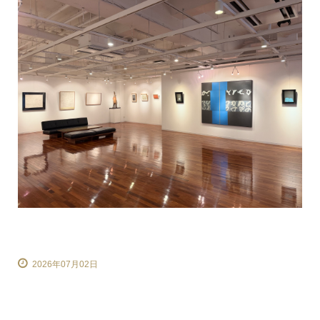
2026年07月02日