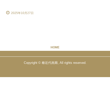
2025年10月27日
HOME
Copyright © 椿近代画廊, All rights reserved.