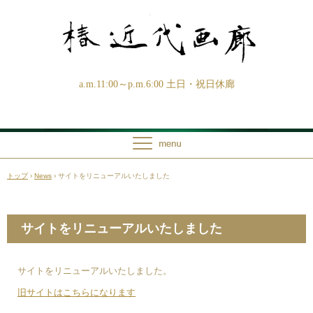
a.m.11:00～p.m.6:00 土日・祝日休廊
トップ
›
News
›
サイトをリニューアルいたしました
サイトをリニューアルいたしました
サイトをリニューアルいたしました。
旧サイトはこちらになります