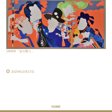
1966年「女の祭り」
2025年10月27日
HOME